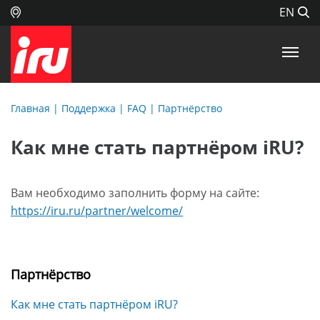
EN
Главная
|
Поддержка
|
FAQ
| Партнёрство
Как мне стать партнёром iRU?
Вам необходимо заполнить форму на сайте:
https://iru.ru/partner/welcome/
Партнёрство
Как мне стать партнёром iRU?