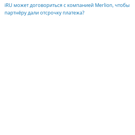
iRU может договориться с компанией Merlion, чтобы
партнёру дали отсрочку платежа?