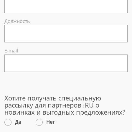
Должность
Е-mail
Хотите получать специальную
рассылку для партнеров iRU о
новинках и выгодных предложениях?
Да
Нет