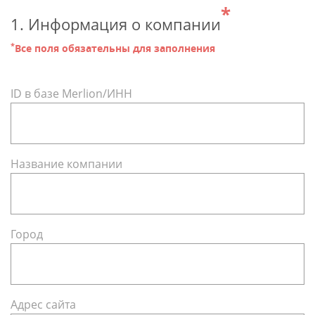
*
1. Информация о компании
*
Все поля обязательны для заполнения
ID в базе Merlion/ИНН
Название компании
Город
Адрес сайта