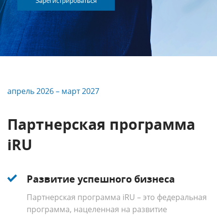
апрель 2026 – март 2027
Партнерская программа
iRU
Развитие успешного бизнеса
Партнерская программа iRU – это федеральная
программа, нацеленная на развитие