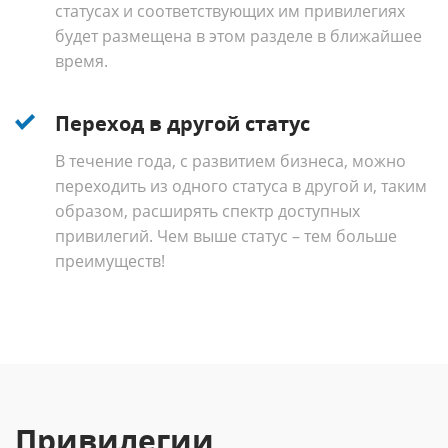
статусах и соответствующих им привилегиях
будет размещена в этом разделе в ближайшее
время.
Переход в другой статус
В течение года, с развитием бизнеса, можно
переходить из одного статуса в другой и, таким
образом, расширять спектр доступных
привилегий. Чем выше статус – тем больше
преимуществ!
Привилегии