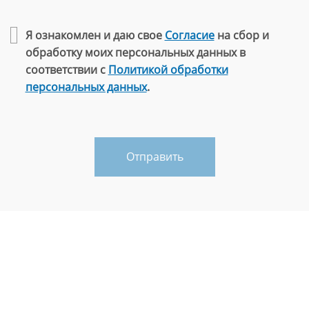
Я ознакомлен и даю свое
Согласие
на сбор и
обработку моих персональных данных в
соответствии с
Политикой обработки
персональных данных
.
Отправить