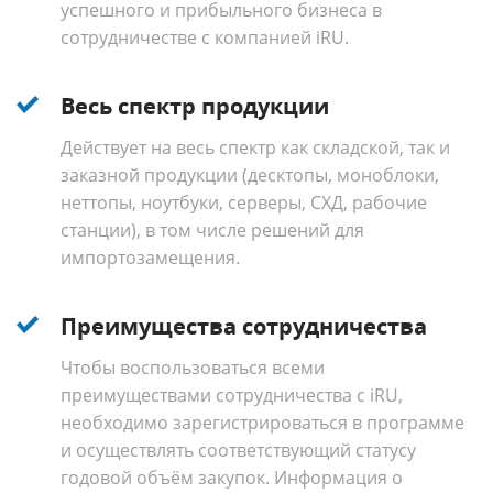
успешного и прибыльного бизнеса в
сотрудничестве с компанией iRU.
Весь спектр продукции
Действует на весь спектр как складской, так и
заказной продукции (десктопы, моноблоки,
неттопы, ноутбуки, серверы, СХД, рабочие
станции), в том числе решений для
импортозамещения.
Преимущества сотрудничества
Чтобы воспользоваться всеми
преимуществами сотрудничества с iRU,
необходимо зарегистрироваться в программе
и осуществлять соответствующий статусу
годовой объём закупок. Информация о