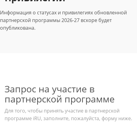
Информация о статусах и привилегиях обновленной
партнерской программы 2026-27 вскоре будет
опубликована.
Запрос на участие в
партнерской программе
Для того, чтобы принять участие в партнерской
программе iRU, заполните, пожалуйста, форму ниже.