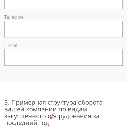
Телефон
Е-mail
3. Примерная структура оборота
вашей компании по видам
закупленного оборудования за
*
последний год