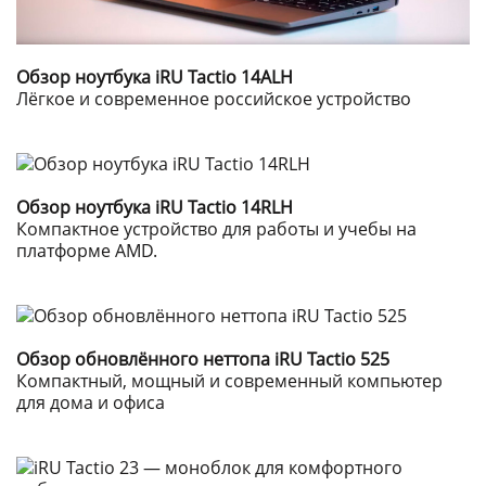
Обзор ноутбука iRU Tactio 14ALH
Лёгкое и современное российское устройство
Обзор ноутбука iRU Tactio 14RLH
Компактное устройство для работы и учебы на
платформе AMD.
Обзор обновлённого неттопа iRU Tactio 525
Компактный, мощный и современный компьютер
для дома и офиса