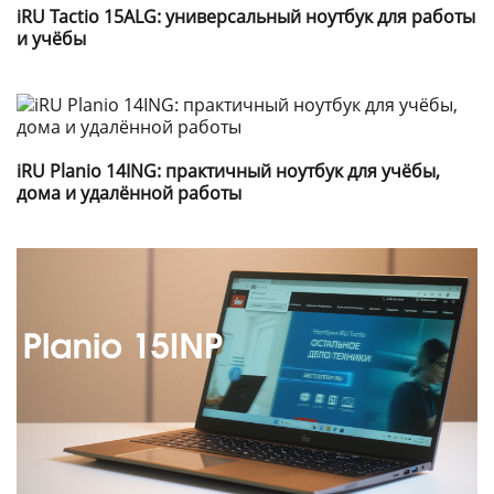
iRU Tactio 15ALG: универсальный ноутбук для работы
и учёбы
iRU Planio 14ING: практичный ноутбук для учёбы,
дома и удалённой работы