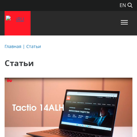
EN
Главная
|
Статьи
Статьи