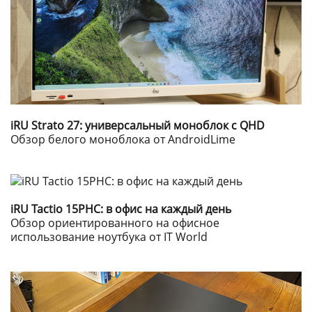
iRU Strato 27: универсальный моноблок с QHD
Обзор белого моноблока от AndroidLime
iRU Tactio 15PHC: в офис на каждый день
Обзор ориентированного на офисное
использование ноутбука от IT World