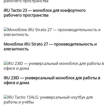
iRU Tactio 23 — моноблок для комфортного
рабочего пространства
Моноблок iRU Strato 27 — производительность и
элегантность
iRU 23ID — универсальный моноблок для работы в
офисе и дома