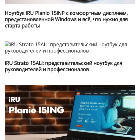
Ноутбук iRU Planio 15INP с комфортным дисплеем,
предустановленной Windows и всё, что нужно для
старта работы
iRU Strato 15ALI: представительский ноутбук для
руководителей и профессионалов