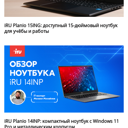
iRU Planio 15ING: доступный 15-дюймовый ноутбук
для учёбы и работы
iRU Planio 14INP: компактный ноутбук с Windows 11
Pro и металлическим корпусом