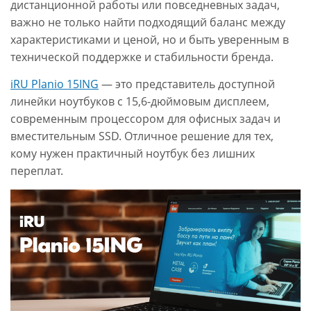
дистанционной работы или повседневных задач,
важно не только найти подходящий баланс между
характеристиками и ценой, но и быть уверенным в
технической поддержке и стабильности бренда.
iRU Planio 15ING
— это представитель доступной
линейки ноутбуков с 15,6-дюймовым дисплеем,
современным процессором для офисных задач и
вместительным SSD. Отличное решение для тех,
кому нужен практичный ноутбук без лишних
переплат.