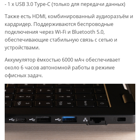
- 1 x USB 3.0 Type-C (только для передачи данных)
Также есть HDMI, комбинированный аудиоразъём и
кардридер. Поддерживаются беспроводные
подключения через Wi-Fi и Bluetooth 5.0,
обеспечивающие стабильную связь с сетью и
устройствами.
Аккумулятор ёмкостью 6000 мАч обеспечивает
около 6 часов автономной работы в режиме
офисных задач.