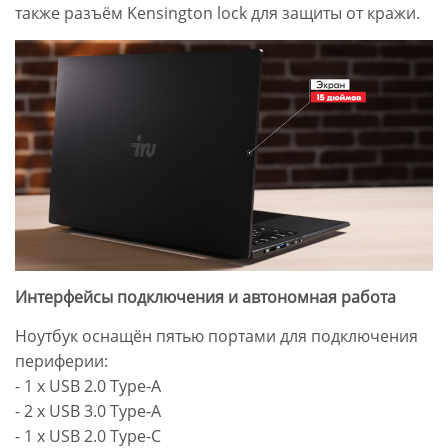
также разъём Kensington lock для защиты от кражи.
Интерфейсы подключения и автономная работа
Ноутбук оснащён пятью портами для подключения
периферии:
- 1 x USB 2.0 Type-A
- 2 x USB 3.0 Type-A
- 1 x USB 2.0 Type-C