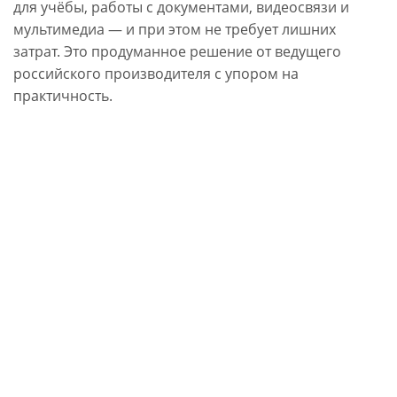
для учёбы, работы с документами, видеосвязи и
мультимедиа — и при этом не требует лишних
затрат. Это продуманное решение от ведущего
российского производителя с упором на
практичность.