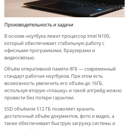
Производительность и задачи
В основе ноутбука лежит процессор Intel N100,
который обеспечивает стабильную работу с
офисными программами, браузерами и
видеосвязью.
Объём оперативной памяти 8ГБ — современный
стандарт рабочих ноутбуков. При этом есть
возможность увеличить его объём до 16ГБ,
используя вторую «плашку» и такой апгрейд можно
провести без потери гарантии.
SSD объёмом 512 ГБ позволяет хранить
достаточный объём документов, фото и видео, а
также обеспечивает быструю загрузку системы и