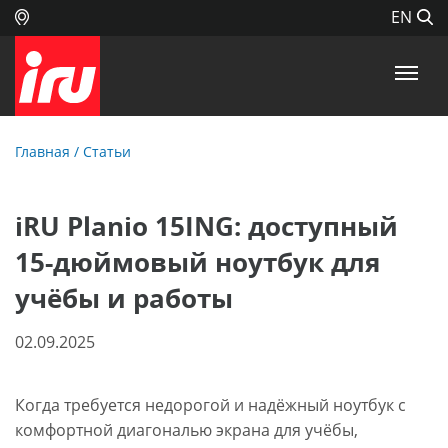
EN
Главная
/
Статьи
iRU Planio 15ING: доступный
15-дюймовый ноутбук для
учёбы и работы
02.09.2025
Когда требуется недорогой и надёжный ноутбук с
комфортной диагональю экрана для учёбы,