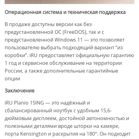
Операционная система и техническая поддержка
В продаже доступны версии как без
предустановленной ОС (FreeDOS), так и с
предустановленной Windows 11 — это позволяет
пользователю выбрать подходящий вариант “из
коробки”. iRU предоставляет официальную гарантию
1 год и сервисное обслуживание на территории
России, а также дополнительные гарантийные
опции
Заключение
iRU Planio 15ING — это надёжный и
сбалансированный ноутбук с удобным 15,6-
дюймовым дисплеем, достойной автономностью и
полезными деталями вроде шторки на камере,
порта Kensington и раскрытия на 180°. Он подходит