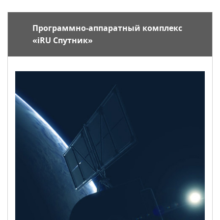
Программно-аппаратный комплекс
«iRU Спутник»