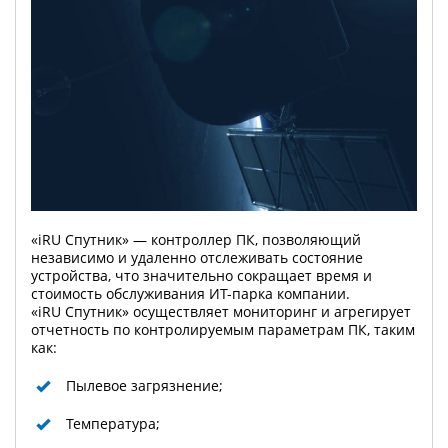
«iRU Спутник» — контроллер ПК, позволяющий
независимо и удаленно отслеживать состояние
устройства, что значительно сокращает время и
стоимость обслуживания ИТ-парка компании.
«iRU Спутник» осуществляет мониторинг и агрегирует
отчетность по контролируемым параметрам ПК, таким
как:
Пылевое загрязнение;
Температура;