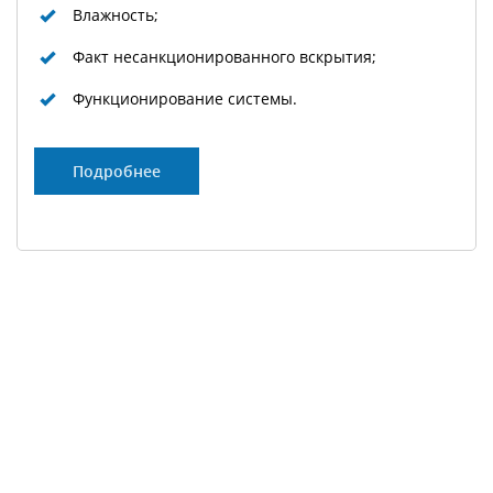
Влажность;
Факт несанкционированного вскрытия;
Функционирование системы.
Подробнее