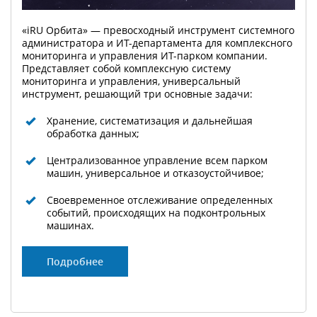
«iRU Орбита» — превосходный инструмент системного
администратора и ИТ-департамента для комплексного
мониторинга и управления ИТ-парком компании.
Представляет собой комплексную систему
мониторинга и управления, универсальный
инструмент, решающий три основные задачи:
Хранение, систематизация и дальнейшая
обработка данных;
Централизованное управление всем парком
машин, универсальное и отказоустойчивое;
Своевременное отслеживание определенных
событий, происходящих на подконтрольных
машинах.
Подробнее