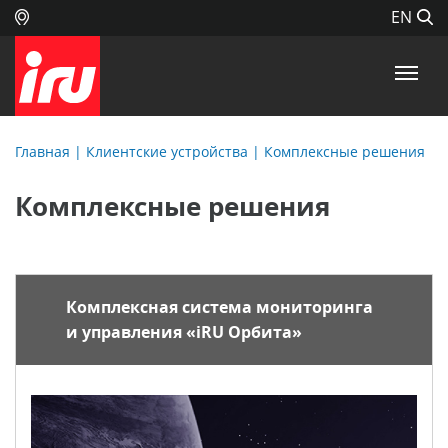
EN
Главная
| Клиентские устройства |
Комплексные решения
Комплексные решения
Комплексная система мониторинга
и управления «iRU Орбита»