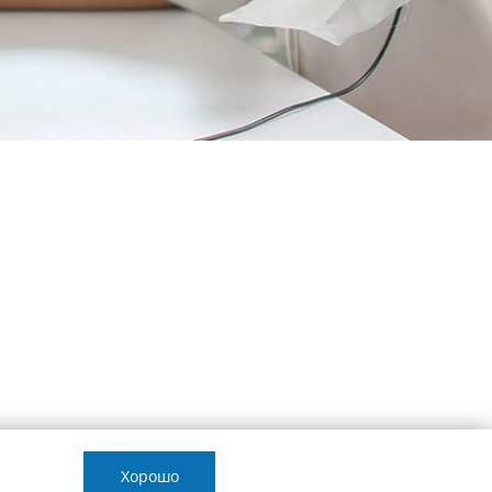
Хорошо