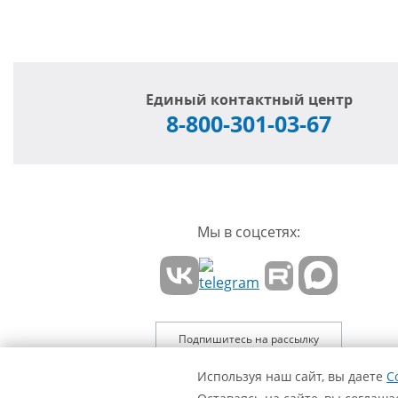
Единый контактный центр
8-800-301-03-67
Мы в соцсетях:
Подпишитесь на рассылку
Используя наш сайт, вы даете
С