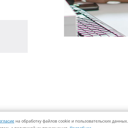
огласие
на обработку файлов cookie и пользовательских данных.