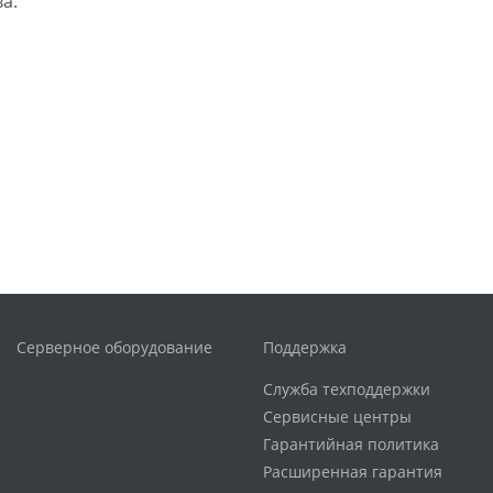
а.
Серверное оборудование
Поддержка
Служба техподдержки
Сервисные центры
Гарантийная политика
Расширенная гарантия