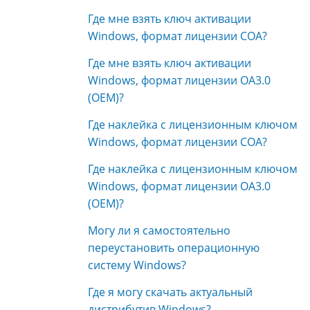
Где мне взять ключ активации
Windows, формат лицензии COA?
Где мне взять ключ активации
Windows, формат лицензии OA3.0
(OEM)?
Где наклейка с лицензионным ключом
Windows, формат лицензии COA?
Где наклейка с лицензионным ключом
Windows, формат лицензии OA3.0
(OEM)?
Могу ли я самостоятельно
переустановить операционную
систему Windows?
Где я могу скачать актуальный
дистрибутив Windows?