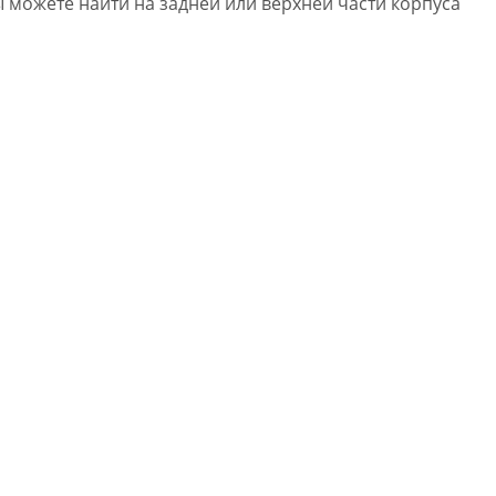
 можете найти на задней или верхней части корпуса