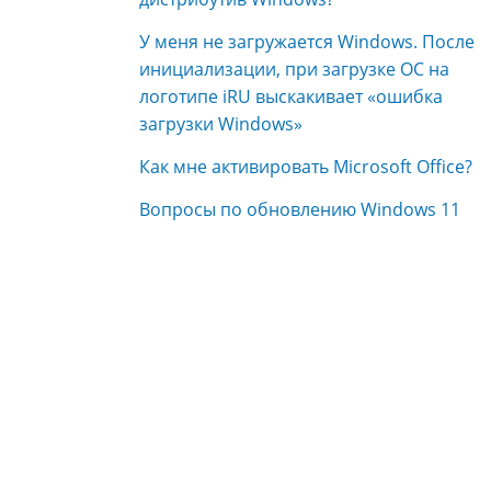
У меня не загружается Windows. После
инициализации, при загрузке ОС на
логотипе iRU выскакивает «ошибка
загрузки Windows»
Как мне активировать Microsoft Office?
Вопросы по обновлению Windows 11