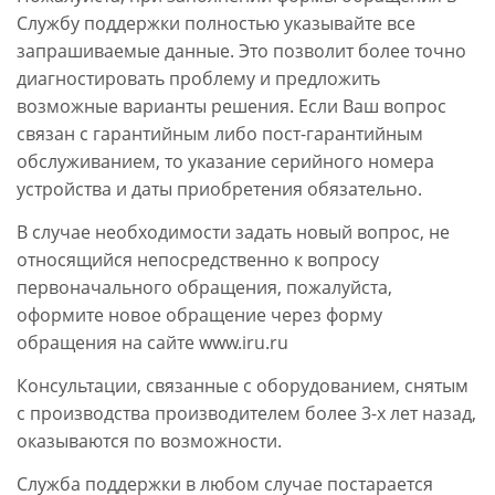
Службу поддержки полностью указывайте все
запрашиваемые данные. Это позволит более точно
диагностировать проблему и предложить
возможные варианты решения. Если Ваш вопрос
связан с гарантийным либо пост-гарантийным
обслуживанием, то указание серийного номера
устройства и даты приобретения обязательно.
В случае необходимости задать новый вопрос, не
относящийся непосредственно к вопросу
первоначального обращения, пожалуйста,
оформите новое обращение через форму
обращения на сайте www.iru.ru
Консультации, связанные с оборудованием, снятым
с производства производителем более 3-х лет назад,
оказываются по возможности.
Служба поддержки в любом случае постарается