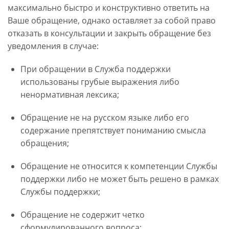
максимально быстро и конструктивно ответить на
Ваше обращение, однако оставляет за собой право
отказать в консультации и закрыть обращение без
уведомления в случае:
При обращении в Служба поддержки
использованы грубые выражения либо
ненормативная лексика;
Обращение не на русском языке либо его
содержание препятствует пониманию смысла
обращения;
Обращение не относится к компетенции Службы
поддержки либо не может быть решено в рамках
Службы поддержки;
Обращение не содержит четко
сформулированного вопроса;