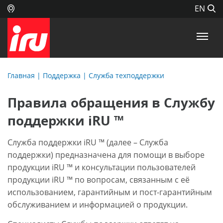
EN
Главная
|
Поддержка
|
Служба техподдержки
Правила обращения в Службу
поддержки iRU ™
Служба поддержки iRU ™ (далее – Служба
поддержки) предназначена для помощи в выборе
продукции iRU ™ и консультации пользователей
продукции iRU ™ по вопросам, связанным с её
использованием, гарантийным и пост-гарантийным
обслуживанием и информацией о продукции.