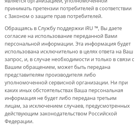
является организацией, уполномоченной
принимать претензии потребителей в соответствии
с Законом о защите прав потребителей.
Обращаясь в Службу поддержки iRU ™, Вы даете
согласие на использование переданной Вами
персональной информации. Эта информация будет
использована исключительно в целях ответа на Ваш
запрос, и, в случае необходимости и только в связи с
Вашим обращением, может быть передана
представителям производителя либо
уполномоченной сервисной организации. Ни при
каких иных обстоятельствах Ваша персональная
информация не будет либо передана третьим
лицам, за исключением случаев, предусмотренных
действующим законодательством Российской
Федерации.