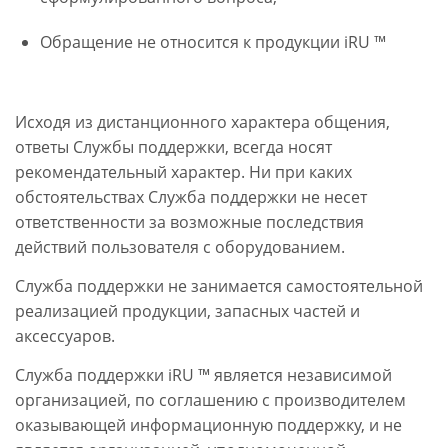
Обращение не относится к продукции iRU ™
Исходя из дистанционного характера общения,
ответы Службы поддержки, всегда носят
рекомендательный характер. Ни при каких
обстоятельствах Служба поддержки не несет
ответственности за возможные последствия
действий пользователя с оборудованием.
Служба поддержки не занимается самостоятельной
реализацией продукции, запасных частей и
аксессуаров.
Служба поддержки iRU ™ является независимой
организацией, по соглашению с производителем
оказывающей информационную поддержку, и не