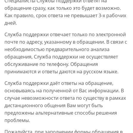
Специалисты Службы поддержки ответят на
обращение сразу, как только это будет возможно.
Как правило, срок ответа не превышает 3-х рабочих
дней.
Служба поддержки отвечает только по электронной
почте по адресу, указанному в обращении. В связи с
необходимостью предварительного анализа
обращения, Служба поддержки не осуществляет
обслуживание по телефону. Обращения
принимаются и ответы даются на русском языке.
Служба поддержки даёт ответы на обращение,
основываясь на полученной от Вас информации. В
случае невозможности ответа по существу в рамках
дистанционного общения Вам могут быть
предложены альтернативные способы решения
проблемы.
Пожалуйста, при заполнении формы обращения в