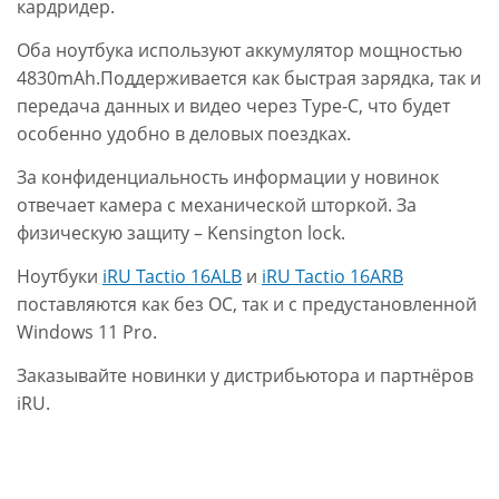
кардридер.
Оба ноутбука используют аккумулятор мощностью
4830mAh.Поддерживается как быстрая зарядка, так и
передача данных и видео через Type-C, что будет
особенно удобно в деловых поездках.
За конфиденциальность информации у новинок
отвечает камера с механической шторкой. За
физическую защиту – Kensington lock.
Ноутбуки
iRU Tactio 16ALB
и
iRU Tactio 16ARB
поставляются как без ОС, так и с предустановленной
Windows 11 Pro.
Заказывайте новинки у дистрибьютора и партнёров
iRU.