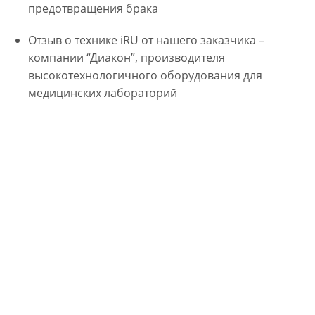
предотвращения брака
Отзыв о технике iRU от нашего заказчика –
компании “Диакон”, производителя
высокотехнологичного оборудования для
медицинских лабораторий