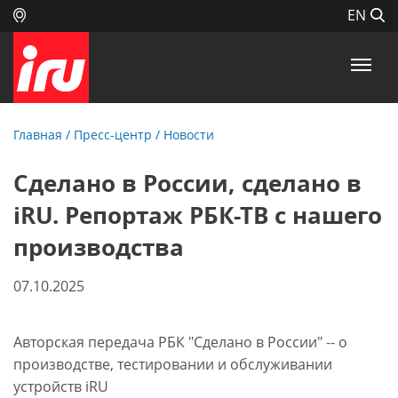
EN
Главная
/
Пресс-центр
/
Новости
Сделано в России, сделано в
iRU. Репортаж РБК-ТВ c нашего
производства
07.10.2025
Авторская передача РБК "Сделано в России" -- о
производстве, тестировании и обслуживании
устройств iRU