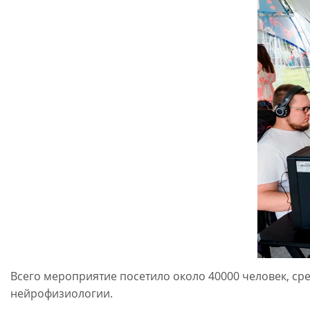
Всего мероприятие посетило около 40000 человек, с
нейрофизиологии.