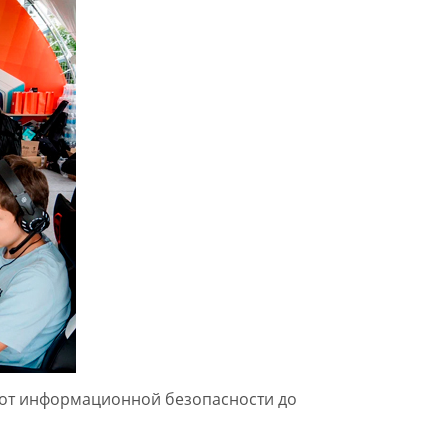
– от информационной безопасности до