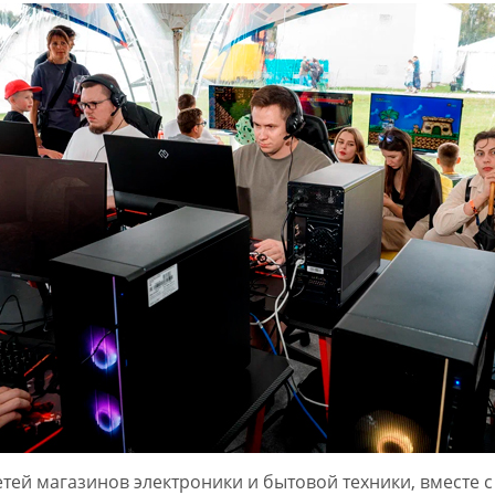
ей магазинов электроники и бытовой техники, вместе с