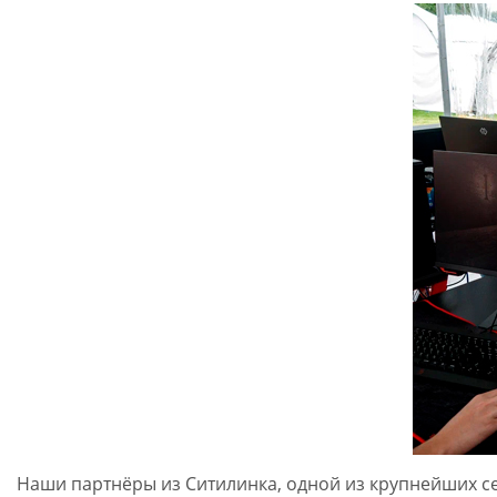
Наши партнёры из Ситилинка, одной из крупнейших сет