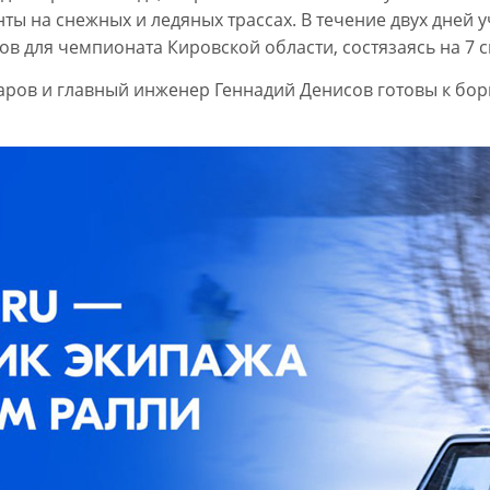
ы на снежных и ледяных трассах. В течение двух дней 
ов для чемпионата Кировской области, состязаясь на 7 с
ров и главный инженер Геннадий Денисов готовы к борьб