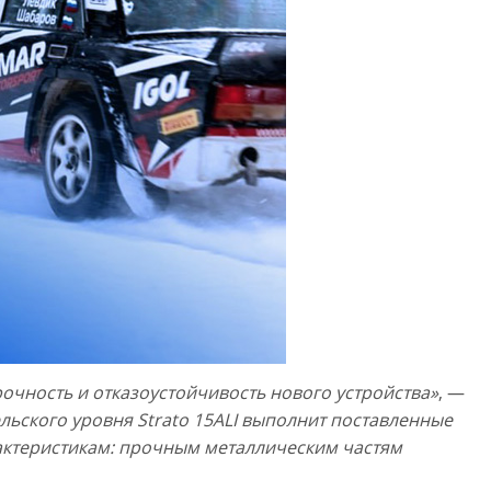
очность и отказоустойчивость нового устройства»
, —
льского уровня Strato 15ALI выполнит поставленные
рактеристикам: прочным металлическим частям