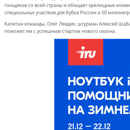
гонщиков со всей страны и обещает зрелищные момент
специальных участков для Кубка России и 50 километр
Капитан команды, Олег Левдик, штурман Алексей Шаба
поможет им с успешным стартом нового сезона.