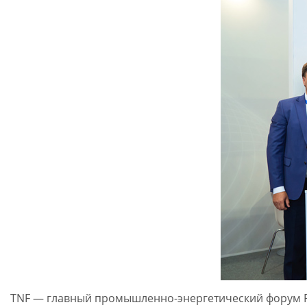
TNF — главный промышленно-энергетический форум Р