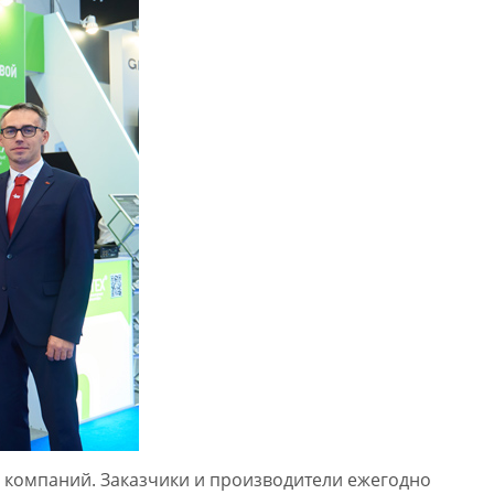
компаний. Заказчики и производители ежегодно