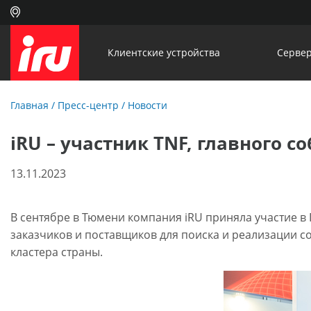
Клиентские устройства
Сервер
Главная
/
Пресс-центр
/
Новости
iRU – участник TNF, главного 
13.11.2023
В сентябре в Тюмени компания iRU приняла участие 
заказчиков и поставщиков для поиска и реализации 
кластера страны.