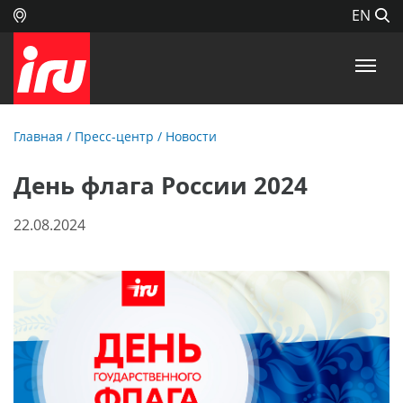
EN
Главная
/
Пресс-центр
/
Новости
День флага России 2024
22.08.2024