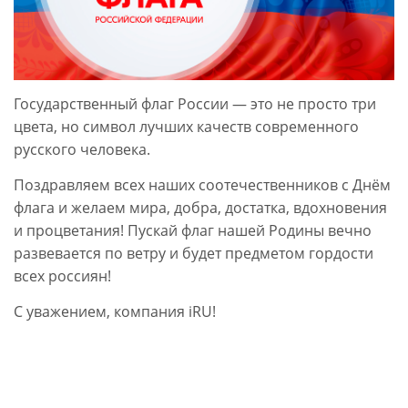
Государственный флаг России — это не просто три
цвета, но символ лучших качеств современного
русского человека.
Поздравляем всех наших соотечественников с Днём
флага и желаем мира, добра, достатка, вдохновения
и процветания! Пускай флаг нашей Родины вечно
развевается по ветру и будет предметом гордости
всех россиян!
С уважением, компания iRU!