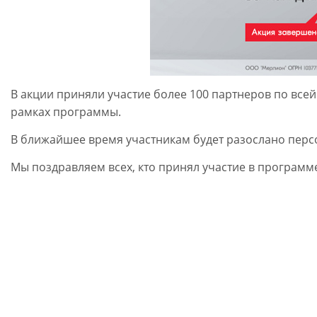
В акции приняли участие более 100 партнеров по все
рамках программы.
В ближайшее время участникам будет разослано перс
Мы поздравляем всех, кто принял участие в програм