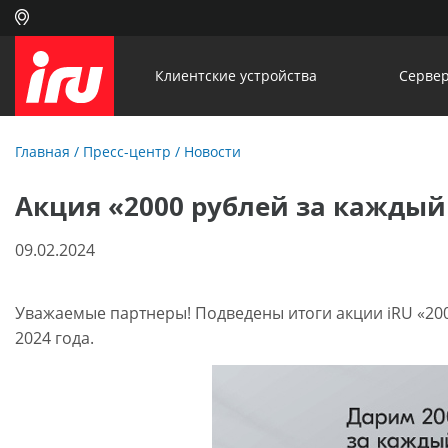
Клиентские устройства
Сервер
Главная
/
Пресс-центр
/
Новости
Акция «2000 рублей за каждый
09.02.2024
Уважаемые партнеры! Подведены итоги акции iRU «2000
2024 года.