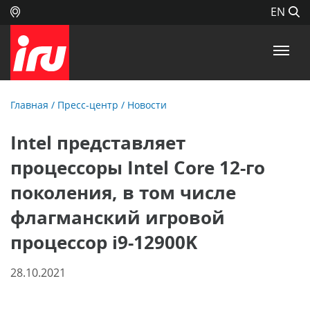
EN
Главная
/
Пресс-центр
/
Новости
Intel представляет
процессоры Intel Core 12-го
поколения, в том числе
флагманский игровой
процессор i9-12900K
28.10.2021