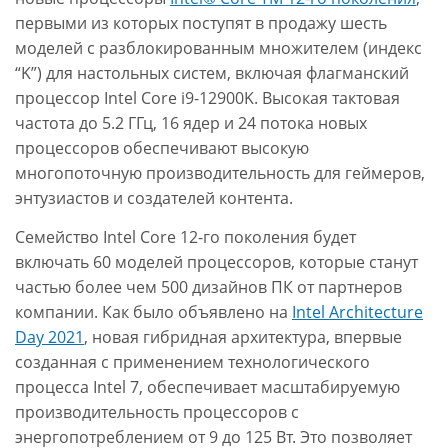
первыми из которых поступят в продажу шесть
моделей с разблокированным множителем (индекс
“K”) для настольных систем, включая флагманский
процессор Intel Core i9-12900K. Высокая тактовая
частота до 5.2 ГГц, 16 ядер и 24 потока новых
процессоров обеспечивают высокую
многопоточную производительность для геймеров,
энтузиастов и создателей контента.
Семейство Intel Core 12-го поколения будет
включать 60 моделей процессоров, которые станут
частью более чем 500 дизайнов ПК от партнеров
компании. Как было объявлено на
Intel Architecture
Day 2021
, новая гибридная архитектура, впервые
созданная с применением технологического
процесса Intel 7, обеспечивает масштабируемую
производительность процессоров с
энергопотреблением от 9 до 125 Вт. Это позволяет