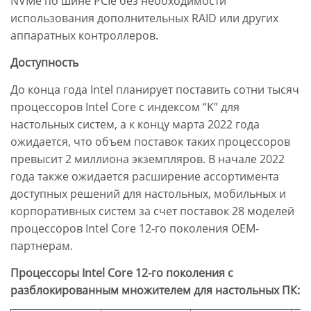
NVMe по шине PCIe без необходимости
использования дополнительных RAID или других
аппаратных контроллеров.
Доступность
До конца года Intel планирует поставить сотни тысяч
процессоров Intel Core с индексом “K” для
настольных систем, а к концу марта 2022 года
ожидается, что объем поставок таких процессоров
превысит 2 миллиона экземпляров. В начале 2022
года также ожидается расширение ассортимента
доступных решений для настольных, мобильных и
корпоративных систем за счет поставок 28 моделей
процессоров Intel Core 12-го поколения OEM-
партнерам.
Процессоры Intel Core 12-го поколения с
разблокированным множителем для настольных ПК: