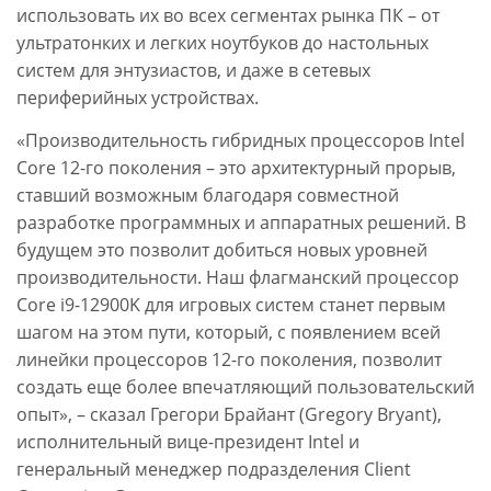
использовать их во всех сегментах рынка ПК – от
ультратонких и легких ноутбуков до настольных
систем для энтузиастов, и даже в сетевых
периферийных устройствах.
«Производительность гибридных процессоров Intel
Core 12-го поколения – это архитектурный прорыв,
ставший возможным благодаря совместной
разработке программных и аппаратных решений. В
будущем это позволит добиться новых уровней
производительности. Наш флагманский процессор
Core i9-12900K для игровых систем станет первым
шагом на этом пути, который, с появлением всей
линейки процессоров 12-го поколения, позволит
создать еще более впечатляющий пользовательский
опыт», – сказал Грегори Брайант (Gregory Bryant),
исполнительный вице-президент Intel и
генеральный менеджер подразделения Client