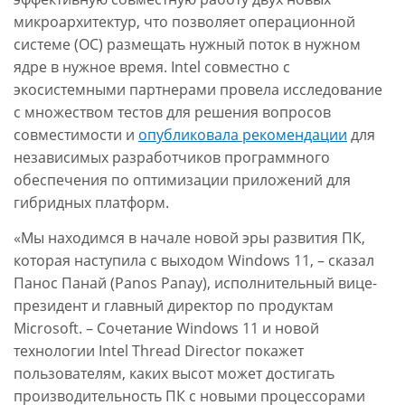
микроархитектур, что позволяет операционной
системе (ОС) размещать нужный поток в нужном
ядре в нужное время. Intel совместно с
экосистемными партнерами провела исследование
с множеством тестов для решения вопросов
совместимости и
опубликовала рекомендации
для
независимых разработчиков программного
обеспечения по оптимизации приложений для
гибридных платформ.
«Мы находимся в начале новой эры развития ПК,
которая наступила с выходом Windows 11, – сказал
Панос Панай (Panos Panay), исполнительный вице-
президент и главный директор по продуктам
Microsoft. – Сочетание Windows 11 и новой
технологии Intel Thread Director покажет
пользователям, каких высот может достигать
производительность ПК с новыми процессорами