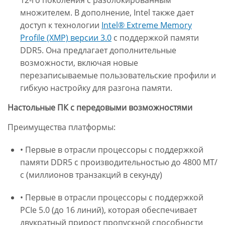
12-го поколения с разблокированным
множителем. В дополнение, Intel также дает
доступ к технологии
Intel® Extreme Memory
Profile (XMP) версии 3.0
с поддержкой памяти
DDR5. Она предлагает дополнительные
возможности, включая новые
перезаписываемые пользовательские профили и
гибкую настройку для разгона памяти.
Настольные ПК с передовыми возможностями
Преимущества платформы:
• Первые в отрасли процессоры с поддержкой
памяти DDR5 с производительностью до 4800 MT/
с (миллионов транзакций в секунду)
• Первые в отрасли процессоры с поддержкой
PCIe 5.0 (до 16 линий), которая обеспечивает
двукратный прирост пропускной способности