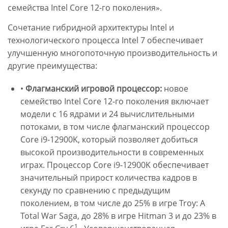
семейства Intel Core 12-го поколения».
Сочетание гибридной архитектуры Intel и
технологического процесса Intel 7 обеспечивает
улучшенную многопоточную производительность и
другие преимущества:
•
Флагманский игровой процессор:
новое
семейство Intel Core 12-го поколения включает
модели с 16 ядрами и 24 вычислительными
потоками, в том числе флагманский процессор
Core i9-12900K, который позволяет добиться
высокой производительности в современных
играх. Процессор Core i9-12900K обеспечивает
значительный прирост количества кадров в
секунду по сравнению с предыдущим
поколением, в том числе до 25% в игре Troy: A
Total War Saga, до 28% в игре Hitman 3 и до 23% в
1