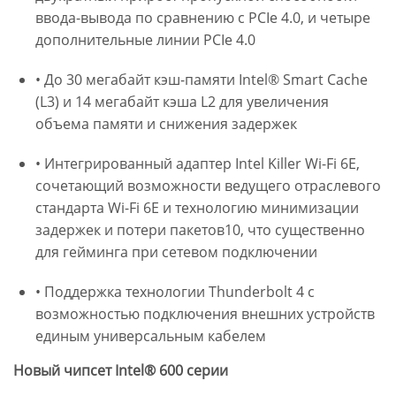
ввода-вывода по сравнению с PCIe 4.0, и четыре
дополнительные линии PCIe 4.0
• До 30 мегабайт кэш-памяти Intel® Smart Cache
(L3) и 14 мегабайт кэша L2 для увеличения
объема памяти и снижения задержек
• Интегрированный адаптер Intel Killer Wi-Fi 6E,
сочетающий возможности ведущего отраслевого
стандарта Wi-Fi 6E и технологию минимизации
задержек и потери пакетов10, что существенно
для гейминга при сетевом подключении
• Поддержка технологии Thunderbolt 4 с
возможностью подключения внешних устройств
единым универсальным кабелем
Новый чипсет Intel® 600 серии