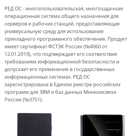
РЕД ОС - многопользовательская, многозадачная
операционная система общего назначения для
серверов и рабочих станций, предоставляющая
универсальную среду для использования
прикладного программного обеспечения. Продукт
имеет сертификат ФСТЭК России (№4060 от
12.01.2019), что подтверждает его соответствие
требованиям информационной безопасности и
допускает его применение в государственных
информационных системах. РЕД ОС
зарегистрирована в Едином реестре российских
программ для ЭВМ и баз данных Минкомсвязи
России (№3751).