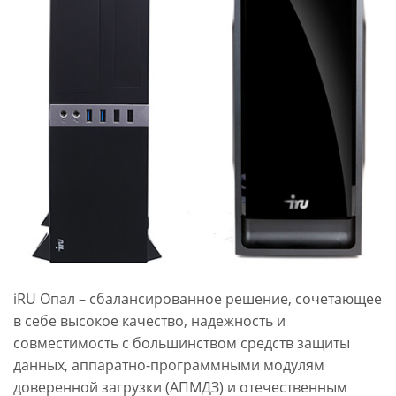
iRU Опал – сбалансированное решение, сочетающее
в себе высокое качество, надежность и
совместимость с большинством средств защиты
данных, аппаратно-программными модулям
доверенной загрузки (АПМДЗ) и отечественным