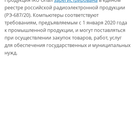
реестре российской радиоэлектронной продукции
(РЭ-687/20). Компьютеры соответствуют
требованиям, предъявляемым с 1 января 2020 года
к промышленной продукции, и могут поставляться
при осуществлении закупок товаров, работ, услуг
для обеспечения государственных и муниципальных
нужд.