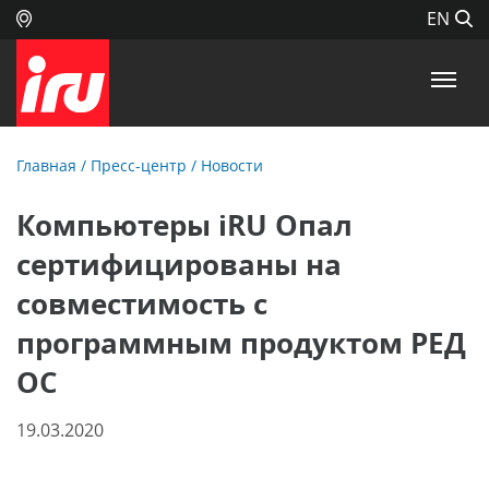
EN
Главная
/
Пресс-центр
/
Новости
Компьютеры iRU Опал
сертифицированы на
совместимость с
программным продуктом РЕД
ОС
19.03.2020