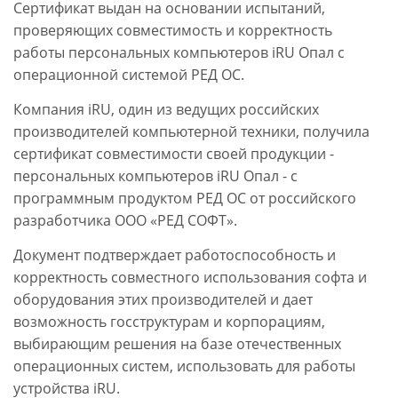
Сертификат выдан на основании испытаний,
проверяющих совместимость и корректность
работы персональных компьютеров iRU Опал с
операционной системой РЕД ОС.
Компания iRU, один из ведущих российских
производителей компьютерной техники, получила
сертификат совместимости своей продукции -
персональных компьютеров iRU Опал - с
программным продуктом РЕД ОС от российского
разработчика ООО «РЕД СОФТ».
Документ подтверждает работоспособность и
корректность совместного использования софта и
оборудования этих производителей и дает
возможность госструктурам и корпорациям,
выбирающим решения на базе отечественных
операционных систем, использовать для работы
устройства iRU.