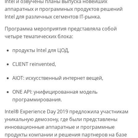
Intel и озвучены планы выпуска новейших
аппаратных и программных продуктов решений
Intel для различных сегментов IT-рынка.
Программа мероприятия представляла собой
четыре тематических блока:
продукты Intel для ЦОД,
CLIENT reinvented,
AIOT: искусственный интернет вещей,
ONE API: унифицированная модель
программирования.
Intel® Experience Day 2019 предложила участникам
уникальную демозону, где были представлены
инновационные аппаратные и программные
продукты компании и решения партнеров на базе