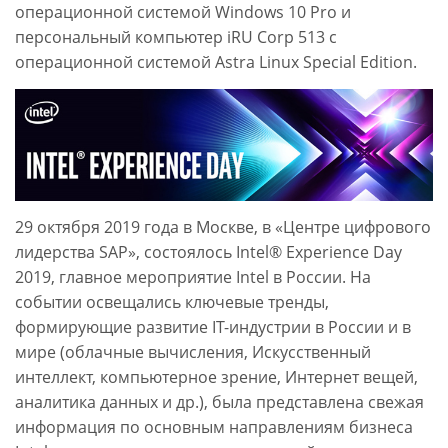
операционной системой Windows 10 Pro и
персональный компьютер iRU Corp 513 с
операционной системой Astra Linux Special Edition.
29 октября 2019 года в Москве, в «Центре цифрового
лидерства SAP», состоялось Intel® Experience Day
2019, главное мероприятие Intel в России. На
событии освещались ключевые тренды,
формирующие развитие IT-индустрии в России и в
мире (облачные вычисления, Искусственный
интеллект, компьютерное зрение, Интернет вещей,
аналитика данных и др.), была представлена свежая
информация по основным направлениям бизнеса