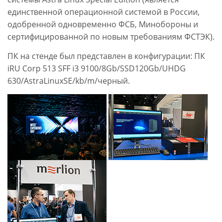
единственной операционной системой в России,
одобренной одновременно ФСБ, Минобороны и
сертифицированной по новым требованиям ФСТЭК).
ПК на стенде был представлен в конфигурации: ПК
iRU Corp 513 SFF i3 9100/8Gb/SSD120Gb/UHDG
630/AstraLinuxSE/kb/m/черный.