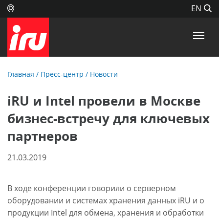
EN
Главная
/
Пресс-центр
/
Новости
iRU и Intel провели в Москве
бизнес-встречу для ключевых
партнеров
21.03.2019
В ходе конференции говорили о серверном
оборудовании и системах хранения данных iRU и о
продукции Intel для обмена, хранения и обработки