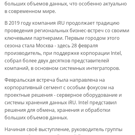
больших объемов данных, что особенно актуально
в современном мире.
В 2019 году компания iRU продолжает традицию
проведения региональных бизнес-встреч со своими
ключевыми партнерами. Первым городом этого
сезона стала Москва - здесь 28 февраля
производитель, при поддержке корпорации Intel,
собрал более двух десятков представителей
компаний, в основном системных интеграторов.
Февральская встреча была направлена на
корпоративный сегмент с особым фокусом на
проектные решения - серверное оборудование и
системы хранения данных iRU. Intel представил
решения для обмена, хранения и обработки
больших объемов данных.
Начиная своё выступление, руководитель группы