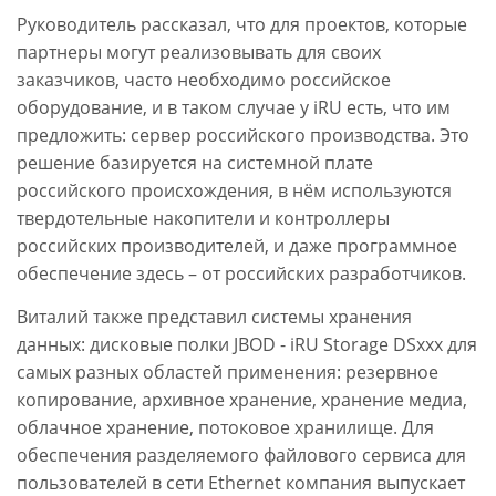
Руководитель рассказал, что для проектов, которые
партнеры могут реализовывать для своих
заказчиков, часто необходимо российское
оборудование, и в таком случае у iRU есть, что им
предложить: сервер российского производства. Это
решение базируется на системной плате
российского происхождения, в нём используются
твердотельные накопители и контроллеры
российских производителей, и даже программное
обеспечение здесь – от российских разработчиков.
Виталий также представил системы хранения
данных: дисковые полки JBOD - iRU Storage DSххх для
самых разных областей применения: резервное
копирование, архивное хранение, хранение медиа,
облачное хранение, потоковое хранилище. Для
обеспечения разделяемого файлового сервиса для
пользователей в сети Ethernet компания выпускает