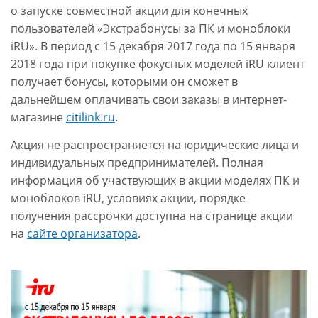
о запуске совместной акции для конечных
пользователей «Экстрабонусы за ПК и моноблоки
iRU». В период с 15 декабря 2017 года по 15 января
2018 года при покупке фокусных моделей iRU клиент
получает бонусы, которыми он сможет в
дальнейшем оплачивать свои заказы в интернет-
магазине
citilink.ru
.
Акция не распространяется на юридические лица и
индивидуальных предпринимателей. Полная
информация об участвующих в акции моделях ПК и
моноблоков iRU, условиях акции, порядке
получения рассрочки доступна на странице акции
на
сайте организатора
.