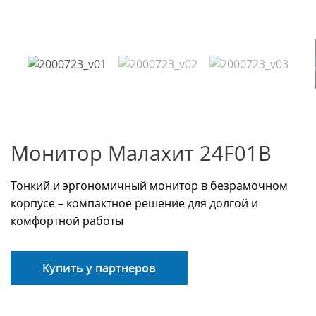
Монитор Малахит 24F01B
Тонкий и эргономичный монитор в безрамочном
корпусе – компактное решение для долгой и
комфортной работы
Купить у партнеров