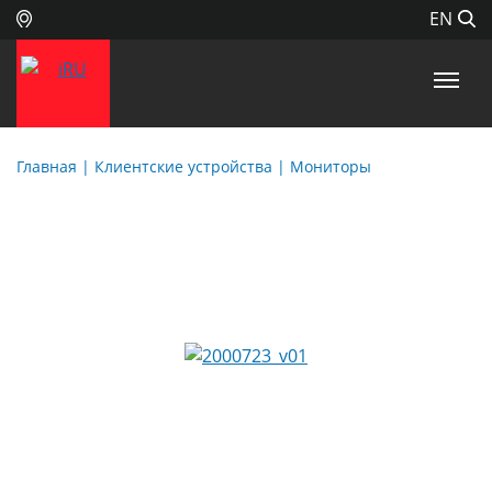
EN
Главная
| Клиентские устройства |
Мониторы