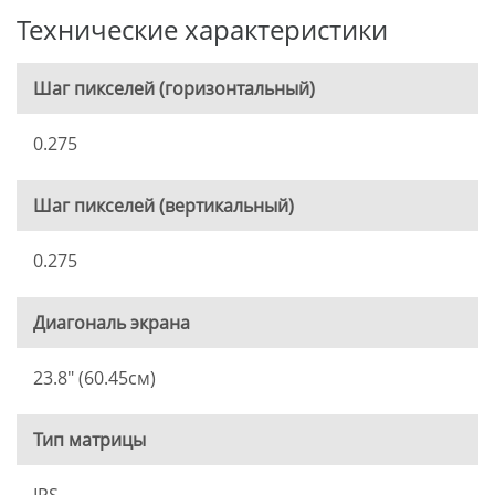
Технические характеристики
Шаг пикселей (горизонтальный)
0.275
Шаг пикселей (вертикальный)
0.275
Диагональ экрана
23.8" (60.45см)
Тип матрицы