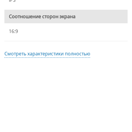
IPS
Соотношение сторон экрана
16:9
Смотреть характеристики полностью