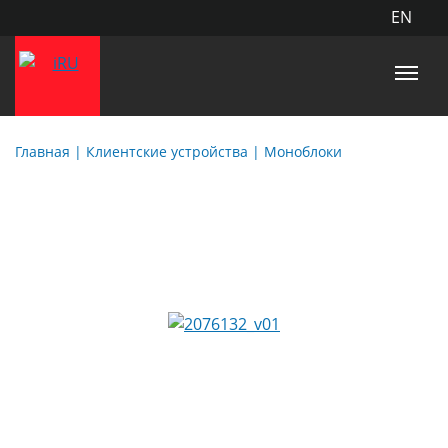
EN
Главная
| Клиентские устройства |
Моноблоки