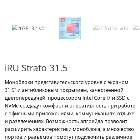
iRU Strato 31.5
Моноблоки представительского уровня с экраном
31.5” и антибликовым покрытием, качественной
цветопередачей, процессором Intel Core i7 и SSD с
NVMe создадут комфорт и оперативность при работе
с офисными приложениями, коммуникациях, отдыхе
и развлечениях. Возможность апгрейда позволит
расширить характеристики моноблока, а множество
портов и разъемов помогут подключить различное