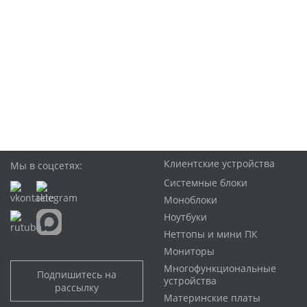
Клиентские устройства
Мы в соцсетях:
Системные блоки
Моноблоки
Ноутбуки
Неттопы и мини ПК
Мониторы
Многофункциональные
Подпишитесь на
устройства
рассылку
Материнские платы