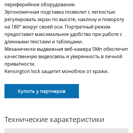
периферийное оборудование.
Эргономичная подставка позволит с легкостью
регулировать экран по высоте, наклону и повороту
на 180° вокруг своей оси. Портретный режим
предоставит максимальное удобство при работе с
длинными текстами и таблицами.
Механически выдвижная веб-камера 5Мп обеспечит
качественную видеосвязь и уверенность в личной
приватности.
Kensington lock защитит моноблок от кражи.
Купить у партнеров
Технические характеристики