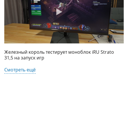
Железный король тестирует моноблок iRU Strato
31,5 на запуск игр
Смотреть ещё