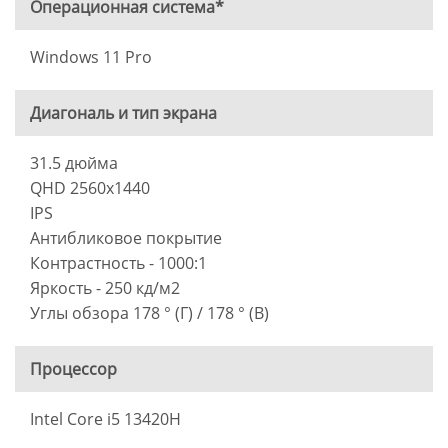
Операционная система*
Windows 11 Pro
Диагональ и тип экрана
31.5 дюйма
QHD 2560x1440
IPS
Антибликовое покрытие
Контрастность - 1000:1
Яркость - 250 кд/м2
Углы обзора 178 ° (Г) / 178 ° (В)
Процессор
Intel Core i5 13420H