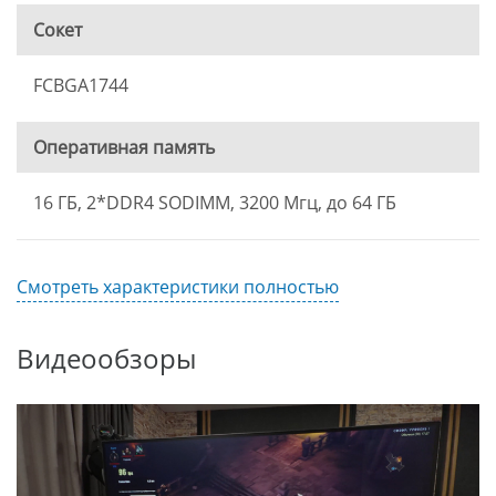
Сокет
FCBGA1744
Оперативная память
16 ГБ, 2*DDR4 SODIMM, 3200 Мгц, до 64 ГБ
Смотреть характеристики полностью
Видеообзоры