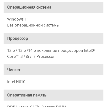
Операционная система
Windows 11
Без операционной системы
Процессор
12-е / 13-e /14-e поколение процессоров Intel®
Core™ i3 / i5 / i7 Processor
Чипсет
Intel H610
Оперативная память