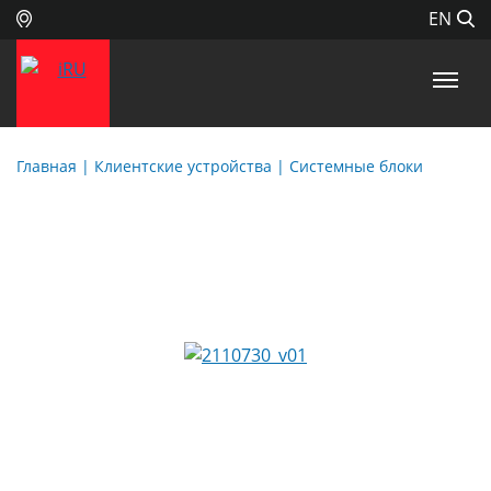
EN
Главная
| Клиентские устройства |
Системные блоки