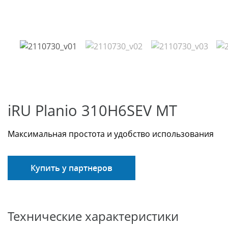
iRU Planio 310H6SEV MT
Максимальная простота и удобство использования
Купить у партнеров
Технические характеристики