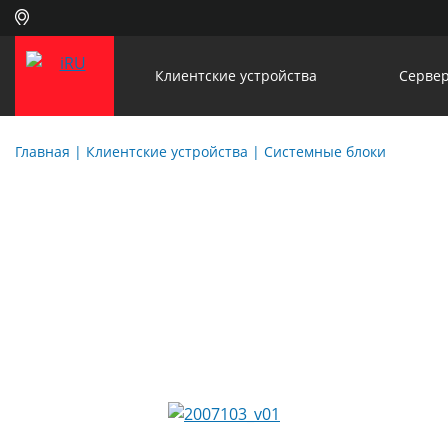
Клиентские устройства
Сервер
Главная
| Клиентские устройства |
Системные блоки